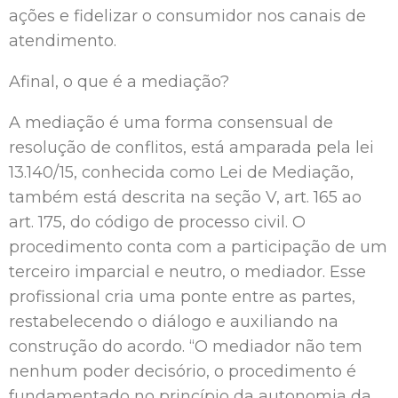
ações e fidelizar o consumidor nos canais de
atendimento.
Afinal, o que é a mediação?
A mediação é uma forma consensual de
resolução de conflitos, está amparada pela lei
13.140/15, conhecida como Lei de Mediação,
também está descrita na seção V, art. 165 ao
art. 175, do código de processo civil. O
procedimento conta com a participação de um
terceiro imparcial e neutro, o mediador. Esse
profissional cria uma ponte entre as partes,
restabelecendo o diálogo e auxiliando na
construção do acordo. “O mediador não tem
nenhum poder decisório, o procedimento é
fundamentado no princípio da autonomia da