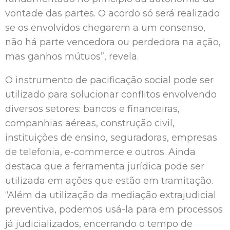
vontade das partes. O acordo só será realizado
se os envolvidos chegarem a um consenso,
não há parte vencedora ou perdedora na ação,
mas ganhos mútuos”, revela.
O instrumento de pacificação social pode ser
utilizado para solucionar conflitos envolvendo
diversos setores: bancos e financeiras,
companhias aéreas, construção civil,
instituições de ensino, seguradoras, empresas
de telefonia, e-commerce e outros. Ainda
destaca que a ferramenta jurídica pode ser
utilizada em ações que estão em tramitação.
“Além da utilização da mediação extrajudicial
preventiva, podemos usá-la para em processos
já judicializados, encerrando o tempo de