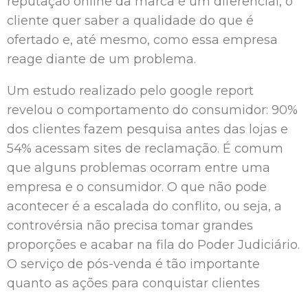
reputação online da marca é um diferencial, o
cliente quer saber a qualidade do que é
ofertado e, até mesmo, como essa empresa
reage diante de um problema.
Um estudo realizado pelo google report
revelou o comportamento do consumidor: 90%
dos clientes fazem pesquisa antes das lojas e
54% acessam sites de reclamação. É comum
que alguns problemas ocorram entre uma
empresa e o consumidor. O que não pode
acontecer é a escalada do conflito, ou seja, a
controvérsia não precisa tomar grandes
proporções e acabar na fila do Poder Judiciário.
O serviço de pós-venda é tão importante
quanto as ações para conquistar clientes