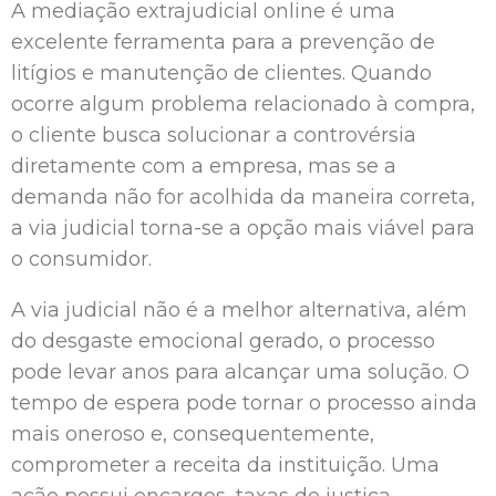
A mediação extrajudicial online é uma
excelente ferramenta para a prevenção de
litígios e manutenção de clientes. Quando
ocorre algum problema relacionado à compra,
o cliente busca solucionar a controvérsia
diretamente com a empresa, mas se a
demanda não for acolhida da maneira correta,
a via judicial torna-se a opção mais viável para
o consumidor.
A via judicial não é a melhor alternativa, além
do desgaste emocional gerado, o processo
pode levar anos para alcançar uma solução. O
tempo de espera pode tornar o processo ainda
mais oneroso e, consequentemente,
comprometer a receita da instituição. Uma