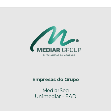
Empresas do Grupo
MediarSeg
Unimediar - EAD