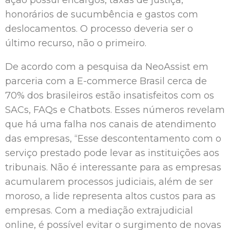
ação possui encargos, taxas de justiça,
honorários de sucumbência e gastos com
deslocamentos. O processo deveria ser o
último recurso, não o primeiro.
De acordo com a pesquisa da NeoAssist em
parceria com a E-commerce Brasil cerca de
70% dos brasileiros estão insatisfeitos com os
SACs, FAQs e Chatbots. Esses números revelam
que há uma falha nos canais de atendimento
das empresas, “Esse descontentamento com o
serviço prestado pode levar as instituições aos
tribunais. Não é interessante para as empresas
acumularem processos judiciais, além de ser
moroso, a lide representa altos custos para as
empresas. Com a mediação extrajudicial
online, é possível evitar o surgimento de novas