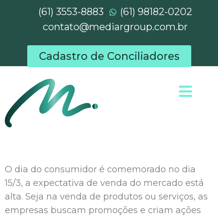
(61) 3553-8883
(61) 98182-0202
contato@mediargroup.com.br
Cadastro de Conciliadores
O dia do consumidor é comemorado no dia
15/3, a expectativa de venda do mercado está
alta. Seja na venda de produtos ou serviços, as
empresas buscam promoções e criam ações