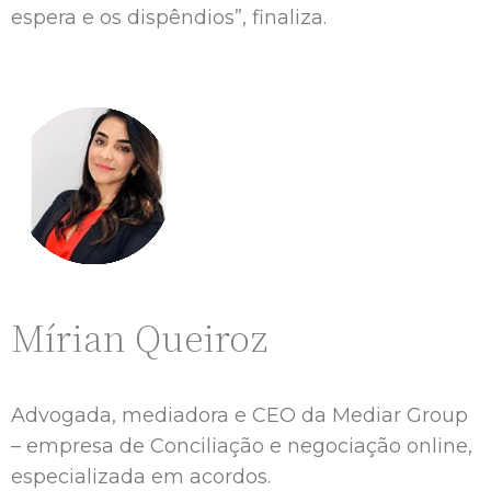
espera e os dispêndios”, finaliza.
Mírian Queiroz
Advogada, mediadora e CEO da Mediar Group
– empresa de Conciliação e negociação online,
especializada em acordos.