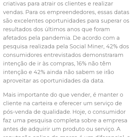
criativas para atrair os clientes e realizar
vendas. Para os empreendedores, essas datas
são excelentes oportunidades para superar os
resultados dos últimos anos que foram
afetados pela pandemia. De acordo com a
pesquisa realizada pela Social Miner, 42% dos
consumidores entrevistados demonstraram
intenção de ir às compras, 16% não têm
intenção e 42% ainda não sabem se irão
aproveitar as oportunidades da data.
Mais importante do que vender, é manter o
cliente na carteira e oferecer um serviço de
pós-venda de qualidade. Hoje, o consumidor
faz uma pesquisa completa sobre a empresa
antes de adquirir um produto ou serviço. A