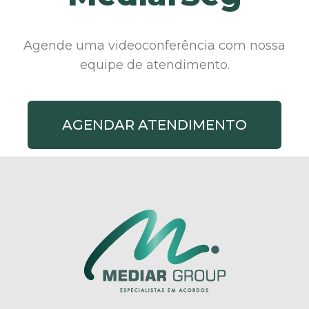
Agende uma videoconferência com nossa
equipe de atendimento.
AGENDAR ATENDIMENTO