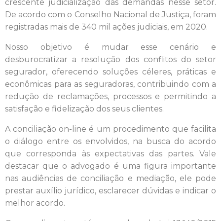
crescente judicialização das demandas nesse setor.
De acordo com o Conselho Nacional de Justiça, foram
registradas mais de 340 mil ações judiciais, em 2020.
Nosso objetivo é mudar esse cenário e
desburocratizar a resolução dos conflitos do setor
segurador, oferecendo soluções céleres, práticas e
econômicas para as seguradoras, contribuindo com a
redução de reclamações, processos e permitindo a
satisfação e fidelização dos seus clientes.
A conciliação on-line é um procedimento que facilita
o diálogo entre os envolvidos, na busca do acordo
que corresponda às expectativas das partes. Vale
destacar que o advogado é uma figura importante
nas audiências de conciliação e mediação, ele pode
prestar auxílio jurídico, esclarecer dúvidas e indicar o
melhor acordo.