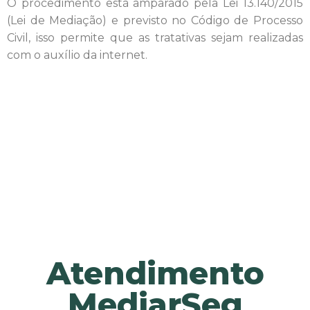
O procedimento está amparado pela Lei 13.140/2015
(Lei de Mediação) e previsto no Código de Processo
Civil, isso permite que as tratativas sejam realizadas
com o auxílio da internet.
Atendimento
MediarSeg